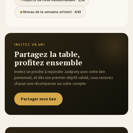
Objectif de mise hebdomadaire · 2/26
Niveau de la semaine atteint · 4/43
INVITEZ UN AMI
Partagez la table,
profitez ensemble
Invitez un proche à rejoindre Jackpoty avec votre lien
personnel, et dès son premier dépôt validé, vous recevez
chacun une récompense sur votre compte.
Partager mon lien