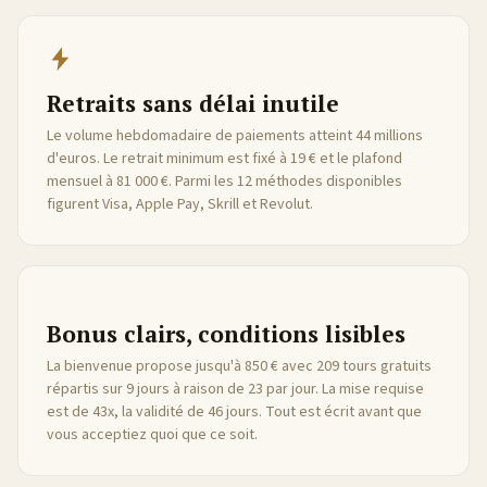
Retraits sans délai inutile
Le volume hebdomadaire de paiements atteint 44 millions
d'euros. Le retrait minimum est fixé à 19 € et le plafond
mensuel à 81 000 €. Parmi les 12 méthodes disponibles
figurent Visa, Apple Pay, Skrill et Revolut.
Bonus clairs, conditions lisibles
La bienvenue propose jusqu'à 850 € avec 209 tours gratuits
répartis sur 9 jours à raison de 23 par jour. La mise requise
est de 43x, la validité de 46 jours. Tout est écrit avant que
vous acceptiez quoi que ce soit.