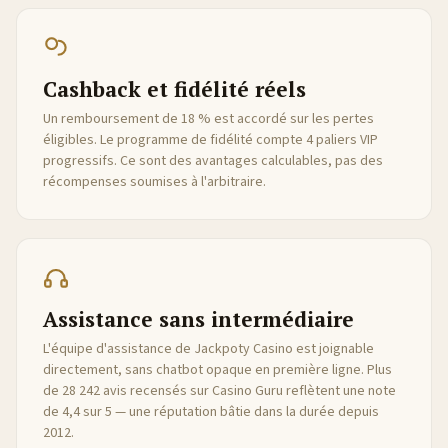
Cashback et fidélité réels
Un remboursement de 18 % est accordé sur les pertes
éligibles. Le programme de fidélité compte 4 paliers VIP
progressifs. Ce sont des avantages calculables, pas des
récompenses soumises à l'arbitraire.
Assistance sans intermédiaire
L'équipe d'assistance de Jackpoty Casino est joignable
directement, sans chatbot opaque en première ligne. Plus
de 28 242 avis recensés sur Casino Guru reflètent une note
de 4,4 sur 5 — une réputation bâtie dans la durée depuis
2012.