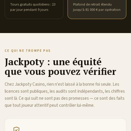
Tours gratuits quotidiens : 23
Plafond de retrait étendu
par jour pendant 9 jours
jusqu'à 81 000 € par opération
CE QUI NE TROMPE PAS
Jackpoty : une équité
que vous pouvez vérifier
Chez Jackpoty Casino, rien n'est laissé à la bonne foi seule. Les
licences sont publiques, les audits sont indépendants, les chiffres
sont là. Ce qui suit ne sont pas des promesses — ce sont des faits
que tout joueur attentif peut contrôler lui-même.