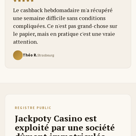
Le cashback hebdomadaire m'a récupéré
une semaine difficile sans conditions
compliquées. Ce n'est pas grand-chose sur
le papier, mais en pratique c'est une vraie
attention.
Théo R.
Strasbourg
REGISTRE PUBLIC
Jackpoty Casino est
exploité par une société