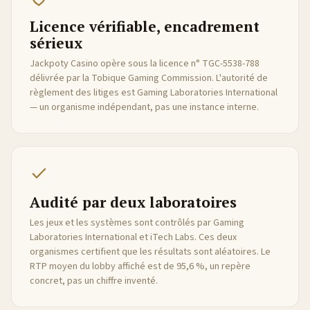
Licence vérifiable, encadrement
sérieux
Jackpoty Casino opère sous la licence n° TGC-5538-788
délivrée par la Tobique Gaming Commission. L'autorité de
règlement des litiges est Gaming Laboratories International
— un organisme indépendant, pas une instance interne.
Audité par deux laboratoires
Les jeux et les systèmes sont contrôlés par Gaming
Laboratories International et iTech Labs. Ces deux
organismes certifient que les résultats sont aléatoires. Le
RTP moyen du lobby affiché est de 95,6 %, un repère
concret, pas un chiffre inventé.