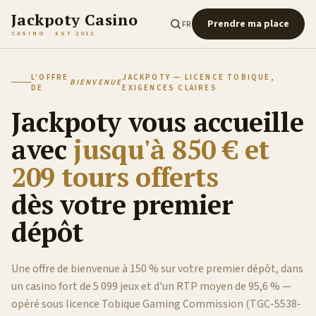
Jackpoty Casino
Prendre ma place
FR
CASINO · EST 2012
L'OFFRE
JACKPOTY — LICENCE TOBIQUE,
BIENVENUE
DE
EXIGENCES CLAIRES
Jackpoty vous accueille
avec
jusqu'à 850 € et
209 tours offerts
dès votre premier
dépôt
Une offre de bienvenue à 150 % sur votre premier dépôt, dans
un casino fort de 5 099 jeux et d'un RTP moyen de 95,6 % —
opéré sous licence Tobique Gaming Commission (TGC-5538-