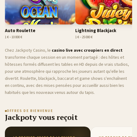
Auto Roulette
Lightning Blackjack
1 € – 10 000 €
1 € – 25 000 €
Chez Jackpoty Casino, le
casino live avec croupiers en direct
transforme chaque session en un moment partagé : des hôtes et
hôtesses formés diffusent les tables en HD depuis de vrais studios,
pour une atmosphère qui rapproche les joueurs autant qu'elle les
divertit. Roulette, blackjack, baccarat et game shows s'enchaînent
en continu, avec des mises pensées pour accueillir aussi bien les
habitués que les nouveaux venus autour du tapis.
OFFRES DE BIENVENUE
Jackpoty vous reçoit