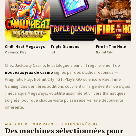
Chilli Heat Megaways
Triple Diamond
Fire In The Hole
Pragmatic Play
IGT
Nolimit City
Chez Jackpoty Casino, le catalogue s'enrichit régulièrement de
nouveaux jeux de casino
signés par des studios reconnus —
Pragmatic Play, Nolimit City, IGT, Play'n GO ou encore Reel Time
Gaming. Ces dernières additions couvrent un large éventail de styles
: mécanique Megaways, volatilité assumée et univers thématiques
soignés, pour que chaque visite puisse réserver une découverte
différente.
TAUX DE RETOUR PARMI LES PLUS GÉNÉREUX
Des machines sélectionnées pour