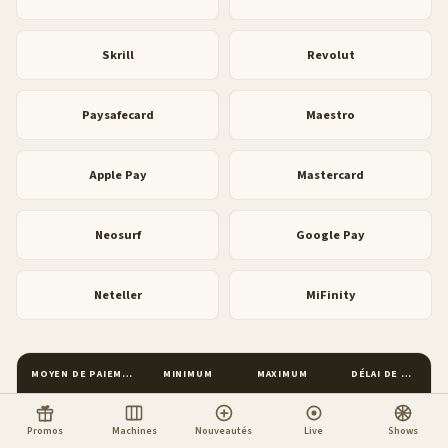
Skrill
Revolut
Paysafecard
Maestro
Apple Pay
Mastercard
Neosurf
Google Pay
Neteller
MiFinity
MOYEN DE PAIEMENT
MINIMUM
MAXIMUM
DÉLAI DE VERSEMENT
Portefeuilles
19 €
81 000 €
Quelques
Promos
Machines
Nouveautés
Live
Shows
électroniques
minutes