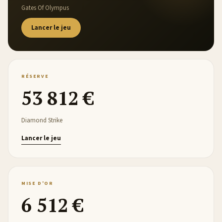
Gates Of Olympus
Lancer le jeu
RÉSERVE
53 812 €
Diamond Strike
Lancer le jeu
MISE D'OR
6 512 €